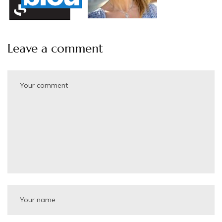
Leave a comment