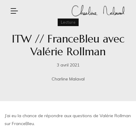
Lecture
ITW // FranceBleu avec
Valérie Rollman
3 avril 2021
Charline Malaval
J’ai eu la chance de répondre aux questions de Valérie Rollman
sur FranceBleu.