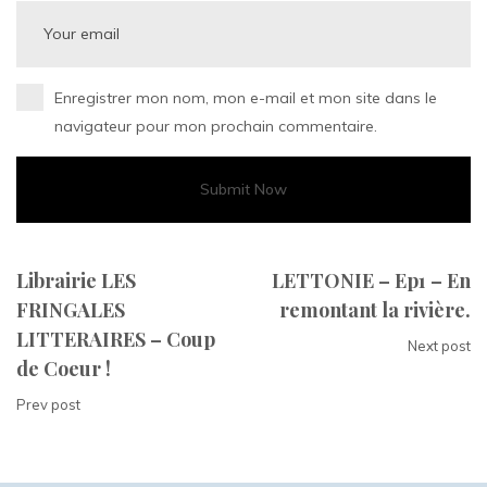
Enregistrer mon nom, mon e-mail et mon site dans le
navigateur pour mon prochain commentaire.
Librairie LES
LETTONIE – Ep1 – En
FRINGALES
remontant la rivière.
LITTERAIRES – Coup
Next post
de Coeur !
Prev post