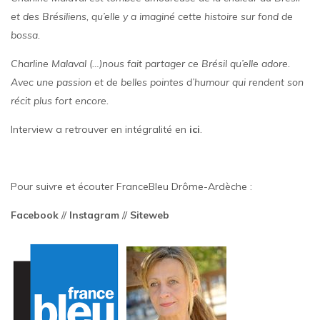
et des Brésiliens, qu’elle y a imaginé cette histoire sur fond de
bossa.
Charline Malaval (…)nous fait partager ce Brésil qu’elle adore.
Avec une passion et de belles pointes d’humour qui rendent son
récit plus fort encore.
Interview a retrouver en intégralité en
ici
.
Pour suivre et écouter FranceBleu Drôme-Ardèche :
Facebook
//
Instagram
//
Siteweb