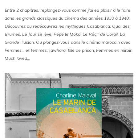
Entre 2 chapitres, replongez-vous comme j'ai eu plaisir à le faire
dans les grands classiques du cinéma des années 1930 à 1940.
Découvrez ou redécouvrez les mythiques Casablanca, Quai des
Brumes, Le Jour se lève, Pépé le Moko, Le Récif de Corail, La
Grande Illusion. Ou plongez-vous dans le cinéma marocain avec
Femmes... et femmes, Jawhara, fille de prison, Femmes en miroir,
Much loved...