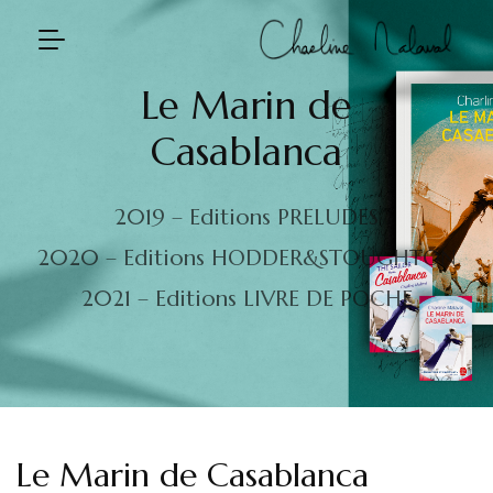
Le Marin de
Casablanca
2019 – Editions PRELUDES
2020 – Editions HODDER&STOUGHTON
2021 – Editions LIVRE DE POCHE
Le Marin de Casablanca