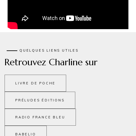
QUELQUES LIENS UTILES
Retrouvez Charline sur
LIVRE DE POCHE
PRÉLUDES ÉDITIONS
RADIO FRANCE BLEU
BABELIO