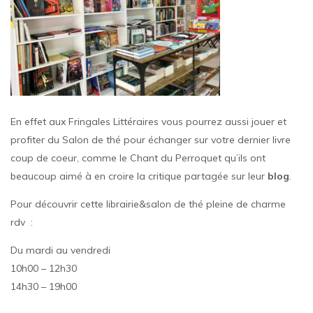
En effet aux Fringales Littéraires vous pourrez aussi jouer et
profiter du Salon de thé pour échanger sur votre dernier livre
coup de coeur, comme le Chant du Perroquet qu’ils ont
beaucoup aimé à en croire la critique partagée sur leur
blog
.
Pour découvrir cette librairie&salon de thé pleine de charme
rdv :
Du mardi au vendredi
10h00 – 12h30
14h30 – 19h00