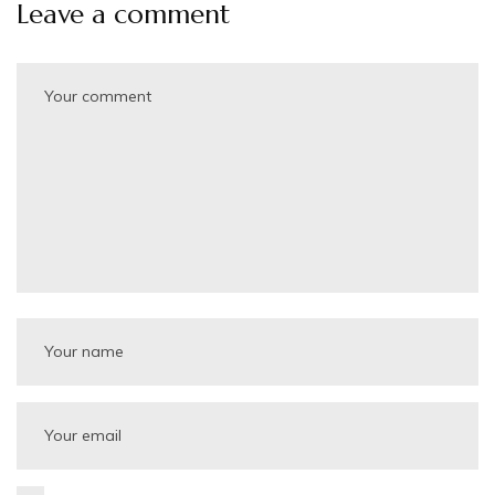
Leave a comment