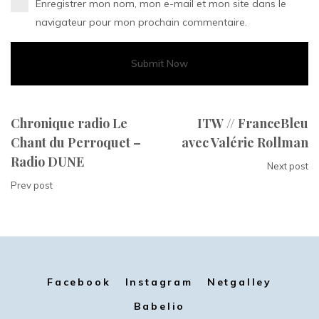
Enregistrer mon nom, mon e-mail et mon site dans le
navigateur pour mon prochain commentaire.
Chronique radio Le
ITW // FranceBleu
Chant du Perroquet –
avec Valérie Rollman
Radio DUNE
Next post
Prev post
Facebook
Instagram
Netgalley
Babelio